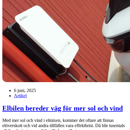
6 juni, 2025
Artikel
Elbilen bereder väg för mer sol och vind
Med mer sol och vind i elmixen, kommer det oftare att finnas
elöverskott och vid andra tillfällen vara effektbrist. Då blir tusentals