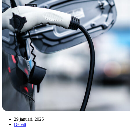
29 januari, 2025
Debatt