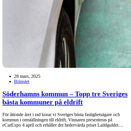
28 mars, 2025
Bränslet
Söderhamns kommun – Topp tre Sveriges
bästa kommuner på eldrift
För åttonde året i rad korar vi Sveriges bästa fastighetsägare och
kommun i omställningen till eldrift. Vinnaren presenteras på
eCarExpo 4 april och erhåller det hedervärda priset Laddguldet…