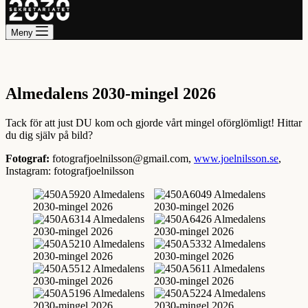
Meny
Almedalens 2030-mingel 2026
Tack för att just DU kom och gjorde vårt mingel oförglömligt! Hittar
du dig själv på bild?
Fotograf:
fotografjoelnilsson@gmail.com,
www.joelnilsson.se
,
Instagram: fotografjoelnilsson