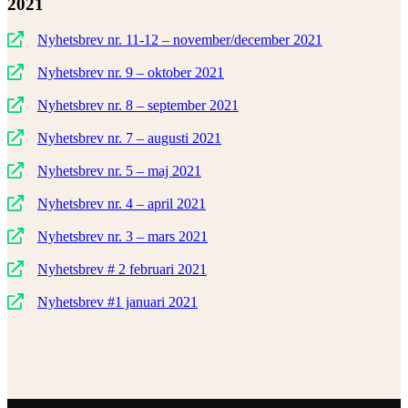
2021
Nyhetsbrev nr. 11-12 – november/december 2021
Nyhetsbrev nr. 9 – oktober 2021
Nyhetsbrev nr. 8 – september 2021
Nyhetsbrev nr. 7 – augusti 2021
Nyhetsbrev nr. 5 – maj 2021
Nyhetsbrev nr. 4 – april 2021
Nyhetsbrev nr. 3 – mars 2021
Nyhetsbrev # 2 februari 2021
Nyhetsbrev #1 januari 2021