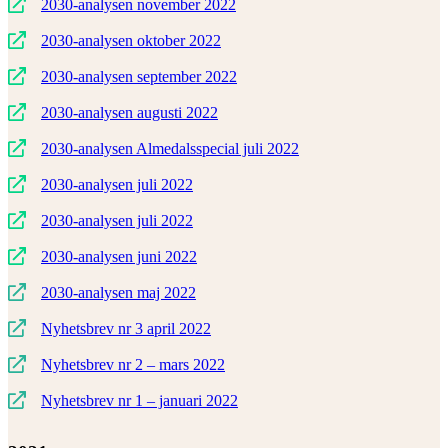
2030-analysen november 2022
2030-analysen oktober 2022
2030-analysen september 2022
2030-analysen augusti 2022
2030-analysen Almedalsspecial juli 2022
2030-analysen juli 2022
2030-analysen juli 2022
2030-analysen juni 2022
2030-analysen maj 2022
Nyhetsbrev nr 3 april 2022
Nyhetsbrev nr 2 – mars 2022
Nyhetsbrev nr 1 – januari 2022