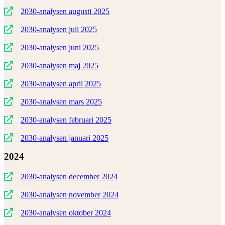
2030-analysen
augusti
2025
2030-analysen juli 2025
2030-analysen juni 2025
2030-analysen maj 2025
2030-analysen april 2025
2030-analysen mars 2025
2030-analysen februari 2025
2030-analysen januari 2025
2024
2030-analysen december 2024
2030-analysen november 2024
2030-analysen oktober 2024