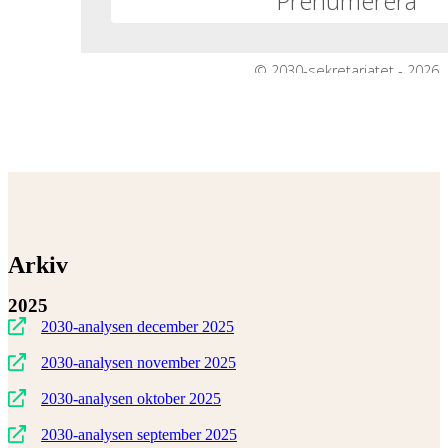
Arkiv
2025
2030-analysen
december
2025
2030-analysen
november
2025
2030-analysen
oktober 2025
2030-analysen
september 2025