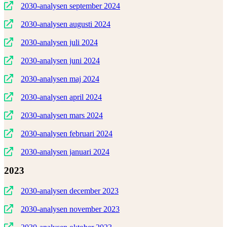
2030-analysen september 2024
2030-analysen augusti 2024
2030-analysen juli 2024
2030-analysen juni 2024
2030-analysen maj 2024
2030-analysen april 2024
2030-analysen mars 2024
2030-analysen februari 2024
2030-analysen januari 2024
2023
2030-analysen december 2023
2030-analysen november 2023