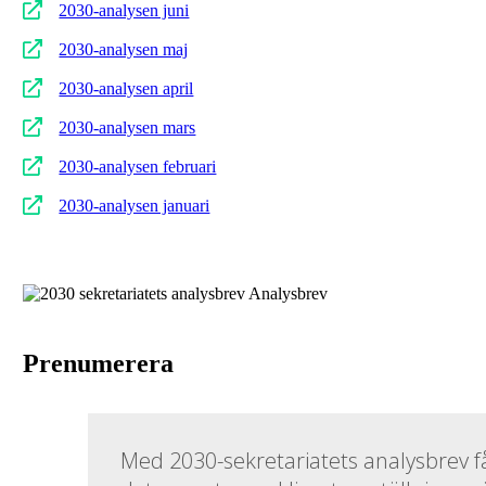
2030-analysen juni
2030-analysen maj
2030-analysen april
2030-analysen mars
2030-analysen februari
2030-analysen januari
Prenumerera