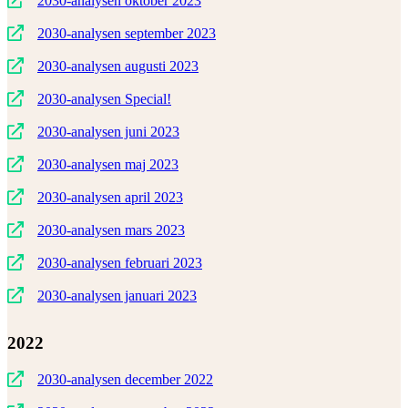
2030-analysen oktober 2023
2030-analysen september 2023
2030-analysen augusti 2023
2030-analysen Special!
2030-analysen juni 2023
2030-analysen maj 2023
2030-analysen april 2023
2030-analysen mars 2023
2030-analysen februari 2023
2030-analysen januari 2023
2022
2030-analysen december 2022