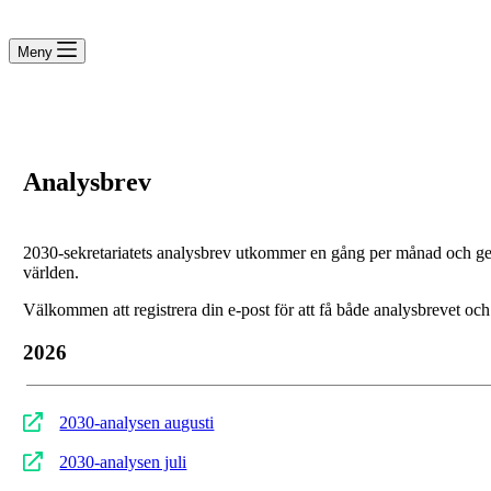
Meny
Analysbrev
2030-sekretariatets analysbrev utkommer en gång per månad och ger 
världen.
Välkommen att registrera din e-post för att få både analysbrevet oc
2026
2030-analysen augusti
2030-analysen juli