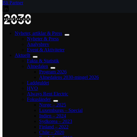
Bli Partner
Nyheter, artiklar & Press
Nyheter & Press
Analysbrev
Event & Aktiviteter
Aktuellt
Fakta & Statistik
Almedalen
Program 2026
Almedalens 2030-mingel 2026
Laddguldet
HVO
Always Rent Electric
Fokusländer
Norge – 2025
Luxemburgs – Special
Indien – 2024
Sydkorea – 2023
Finland – 2022
Chile – 2020