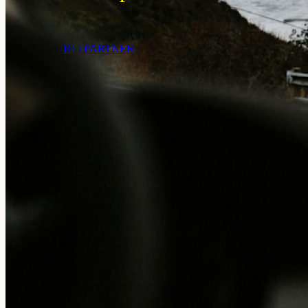
BLI PARTNER