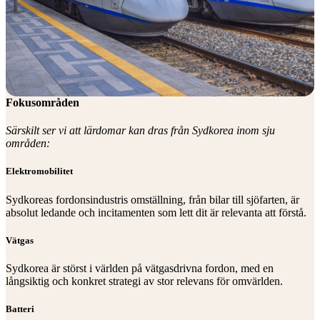
Fokusområden
Särskilt ser vi att lärdomar kan dras från Sydkorea inom sju
områden:
Elektromobilitet
Sydkoreas fordonsindustris omställning, från bilar till sjöfarten, är
absolut ledande och incitamenten som lett dit är relevanta att förstå.
Vätgas
Sydkorea är störst i världen på vätgasdrivna fordon, med en
långsiktig och konkret strategi av stor relevans för omvärlden.
Batteri