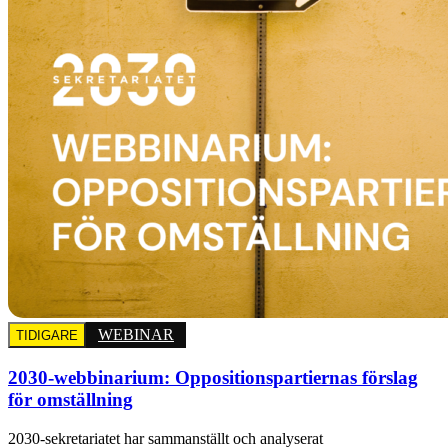
WEBINAR
TIDIGARE
2030-webbinarium: Oppositionspartiernas förslag
för omställning
2030-sekretariatet har sammanställt och analyserat