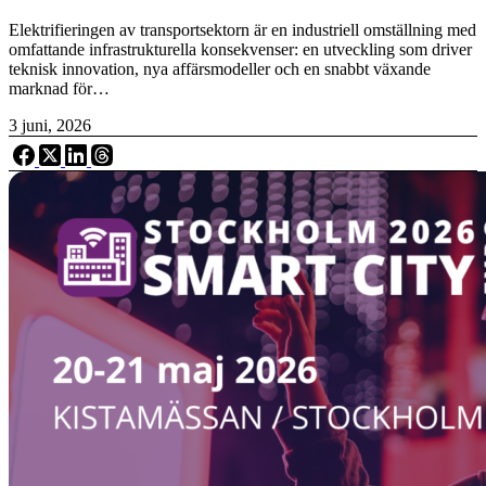
Elektrifieringen av transportsektorn är en industriell omställning med
omfattande infrastrukturella konsekvenser: en utveckling som driver
teknisk innovation, nya affärsmodeller och en snabbt växande
marknad för…
3 juni, 2026