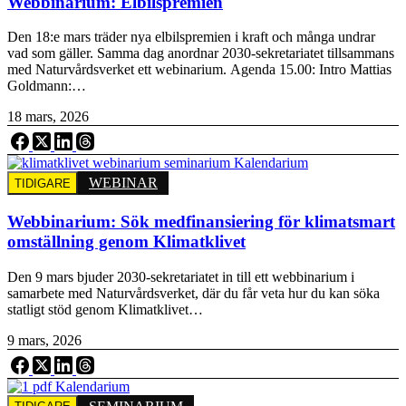
Webbinarium: Elbilspremien
Den 18:e mars träder nya elbilspremien i kraft och många undrar
vad som gäller. Samma dag anordnar 2030-sekretariatet tillsammans
med Naturvårdsverket ett webinarium. Agenda 15.00: Intro Mattias
Goldmann:…
18 mars, 2026
WEBINAR
TIDIGARE
Webbinarium: Sök medfinansiering för klimatsmart
omställning genom Klimatklivet
Den 9 mars bjuder 2030-sekretariatet in till ett webbinarium i
samarbete med Naturvårdsverket, där du får veta hur du kan söka
statligt stöd genom Klimatklivet…
9 mars, 2026