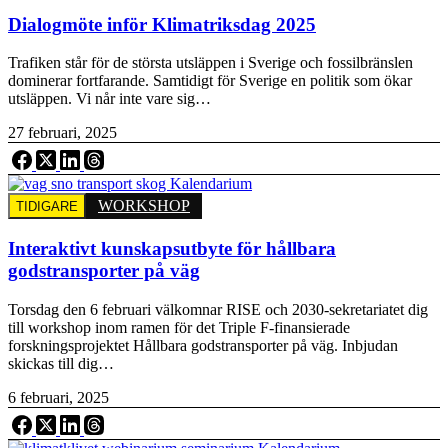
Dialogmöte inför Klimatriksdag 2025
Trafiken står för de största utsläppen i Sverige och fossilbränslen
dominerar fortfarande. Samtidigt för Sverige en politik som ökar
utsläppen. Vi når inte vare sig…
27 februari, 2025
WORKSHOP
TIDIGARE
Interaktivt kunskapsutbyte för hållbara
godstransporter på väg
Torsdag den 6 februari välkomnar RISE och 2030-sekretariatet dig
till workshop inom ramen för det Triple F-finansierade
forskningsprojektet Hållbara godstransporter på väg. Inbjudan
skickas till dig…
6 februari, 2025