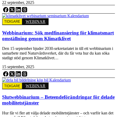
22 september, 2025
WEBINAR
TIDIGARE
Webbinarium: Sök medfinansiering för klimatsmart
omställning genom Klimatklivet
Den 15 september bjuder 2030-sekretariatet in till ett webbinarium i
samarbete med Naturvårdsverket, där du får veta hur du kan söka
statligt stöd genom Klimatklivet…
15 september, 2025
WEBINAR
TIDIGARE
Slutwebbinarium – Beteendeförändringar för delade
mobilitetstjänster
Hur får vi fler att välja delade mobilitetstjänster – och varför kan det