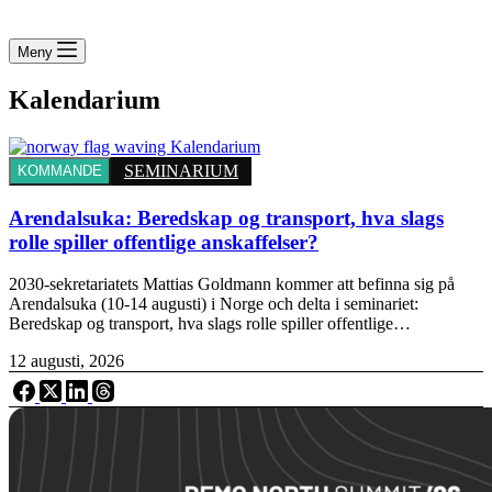
Meny
Kalendarium
SEMINARIUM
KOMMANDE
Arendalsuka: Beredskap og transport, hva slags
rolle spiller offentlige anskaffelser?
2030-sekretariatets Mattias Goldmann kommer att befinna sig på
Arendalsuka (10-14 augusti) i Norge och delta i seminariet:
Beredskap og transport, hva slags rolle spiller offentlige…
12 augusti, 2026