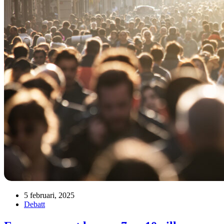
5 februari, 2025
Debatt