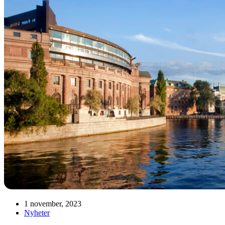
1 november, 2023
Nyheter