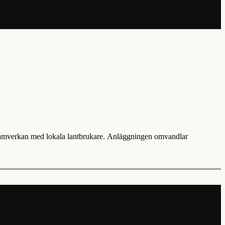
 samverkan med lokala lantbrukare. Anläggningen omvandlar