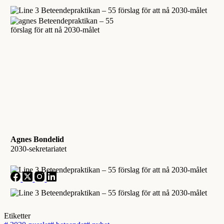
Agnes Bondelid
2030-sekretariatet
Etiketter