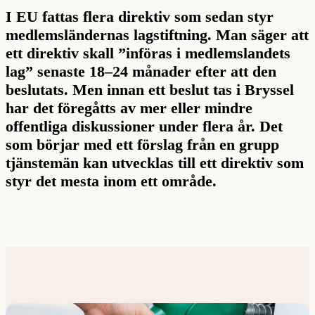
I EU fattas flera direktiv som sedan styr
medlemsländernas lagstiftning. Man säger att
ett direktiv skall ”införas i medlemslandets
lag” senaste 18–24 månader efter att den
beslutats. Men innan ett beslut tas i Bryssel
har det föregåtts av mer eller mindre
offentliga diskussioner under flera år. Det
som börjar med ett förslag från en grupp
tjänstemän kan utvecklas till ett direktiv som
styr det mesta inom ett område.