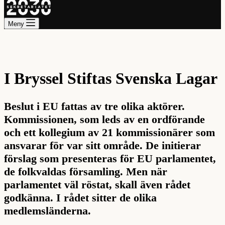
Meny
I Bryssel Stiftas Svenska Lagar
Beslut i EU fattas av tre olika aktörer.
Kommissionen, som leds av en ordförande
och ett kollegium av 21 kommissionärer som
ansvarar för var sitt område. De initierar
förslag som presenteras för EU parlamentet,
de folkvaldas församling. Men när
parlamentet väl röstat, skall även rådet
godkänna. I rådet sitter de olika
medlemsländerna.