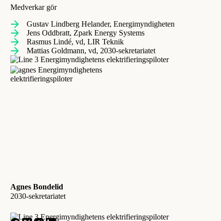
Medverkar gör
Gustav Lindberg Helander, Energimyndigheten
Jens Oddbratt, Zpark Energy Systems
Rasmus Lindé, vd, LIR Teknik
Mattias Goldmann, vd, 2030-sekretariatet
Agnes Bondelid
2030-sekretariatet