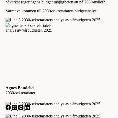
påverkar regeringens budget möjligheten att nå 2030-målet?
Varmt välkommen till 2030-sekretariatets budgetanalys!
Agnes Bondelid
2030-sekretariatet