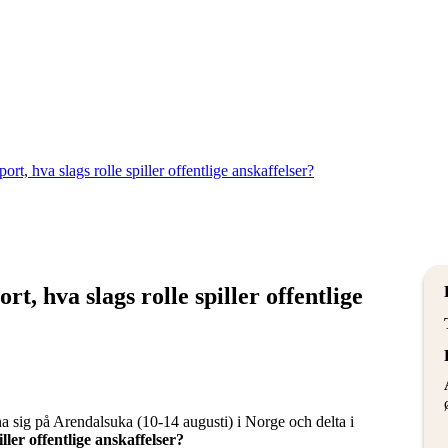
, hva slags rolle spiller offentlige
 sig på Arendalsuka (10-14 augusti) i Norge och delta i
ller offentlige anskaffelser?