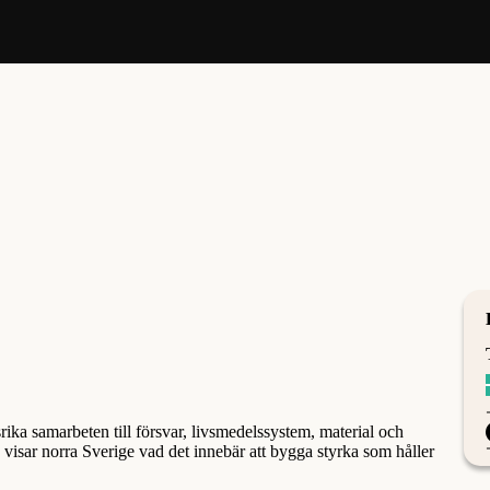
ika samarbeten till försvar, livsmedelssystem, material och
p visar norra Sverige vad det innebär att bygga styrka som håller