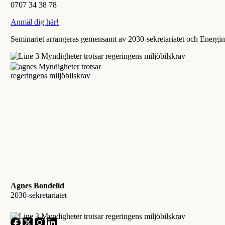
0707 34 38 78
Anmäl dig här!
Seminariet arrangeras gemensamt av 2030-sekretariatet och Energi
Agnes Bondelid
2030-sekretariatet