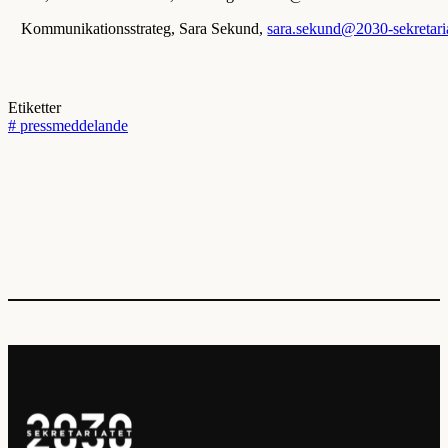
Kommunikationsstrateg, Sara Sekund,
sara.sekund@2030-sekretari
Etiketter
#
pressmeddelande