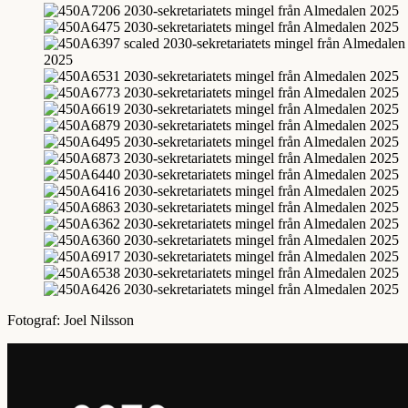
Fotograf: Joel Nilsson