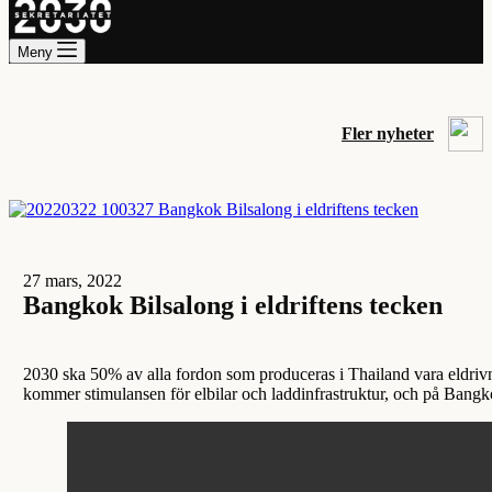
Meny
Fler nyheter
27 mars, 2022
Bangkok Bilsalong i eldriftens tecken
2030 ska 50% av alla fordon som produceras i Thailand vara eldriv
kommer stimulansen för elbilar och laddinfrastruktur, och på Bangk