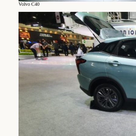
Volvo C40