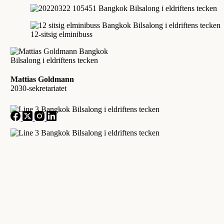
12-sitsig elminibuss
Mattias Goldmann
2030-sekretariatet