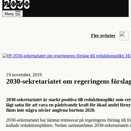
Meny
Fler nyheter
19 november, 2019
2030-sekretariatet om regeringens förslag
2030-sekretariatet är starkt positiva till reduktionsplikt som v
lågt satta för att vara en pådrivande kraft för ökad andel förn
finns inte några nivåer angivna bortom 2020.
2030-sekretariatet har lämnat remissvar på regeringens förslag til
kallade reduktionsplikten. Nedan sammanfattas 2030-sekretariatets 