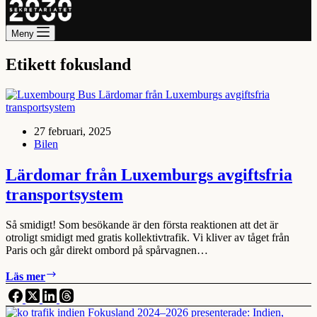
Meny
Etikett
fokusland
27 februari, 2025
Bilen
Lärdomar från Luxemburgs avgiftsfria
transportsystem
Så smidigt! Som besökande är den första reaktionen att det är
otroligt smidigt med gratis kollektivtrafik. Vi kliver av tåget från
Paris och går direkt ombord på spårvagnen…
Lärdomar
Läs mer
från
Luxemburgs
avgiftsfria