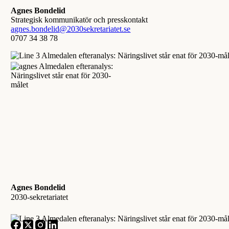
Agnes Bondelid
Strategisk kommunikatör och presskontakt
agnes.bondelid@2030sekretariatet.se
0707 34 38 78
Agnes Bondelid
2030-sekretariatet