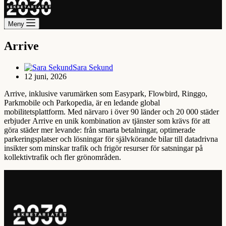
Meny
Arrive
Sara Sekund
12 juni, 2026
Arrive, inklusive varumärken som Easypark, Flowbird, Ringgo,
Parkmobile och Parkopedia, är en ledande global
mobilitetsplattform. Med närvaro i över 90 länder och 20 000 städer
erbjuder Arrive en unik kombination av tjänster som krävs för att
göra städer mer levande: från smarta betalningar, optimerade
parkeringsplatser och lösningar för självkörande bilar till datadrivna
insikter som minskar trafik och frigör resurser för satsningar på
kollektivtrafik och fler grönområden.