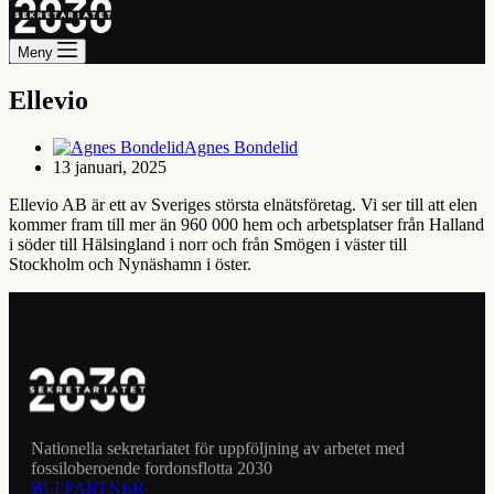
Meny
Ellevio
Agnes Bondelid
13 januari, 2025
Ellevio AB är ett av Sveriges största elnätsföretag. Vi ser till att elen
kommer fram till mer än 960 000 hem och arbetsplatser från Halland
i söder till Hälsingland i norr och från Smögen i väster till
Stockholm och Nynäshamn i öster.
Nationella sekretariatet för uppföljning av arbetet med
fossiloberoende fordonsflotta 2030
BLI PARTNER